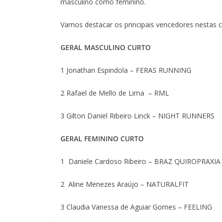
masculino como feminino.
Vamos destacar os principais vencedores nestas c
GERAL MASCULINO CURTO
1 Jonathan Espindola – FERAS RUNNING
2 Rafael de Mello de Lima – RML
3 Gilton Daniel Ribeiro Linck – NIGHT RUNNERS
GERAL FEMININO CURTO
1 Daniele Cardoso Ribeiro – BRAZ QUIROPRAXIA
2 Aline Menezes Araújo – NATURALFIT
3 Claudia Vanessa de Aguiar Gomes – FEELING