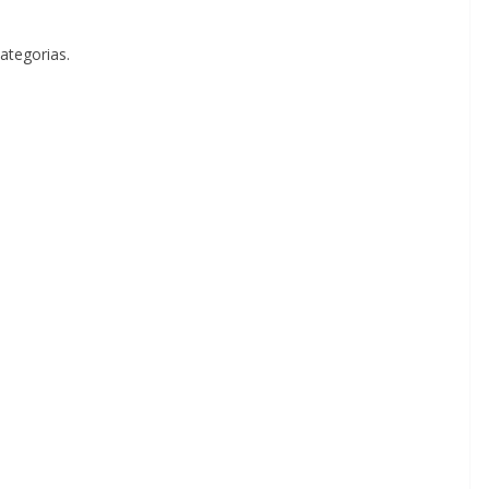
ategorias.