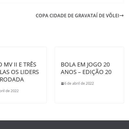
COPA CIDADE DE GRAVATAÍ DE VÔLEI
 MV II E TRÊS
BOLA EM JOGO 20
LAS OS LIDERS
ANOS – EDIÇÃO 20
ª RODADA
6 de abril de 2022
bril de 2022