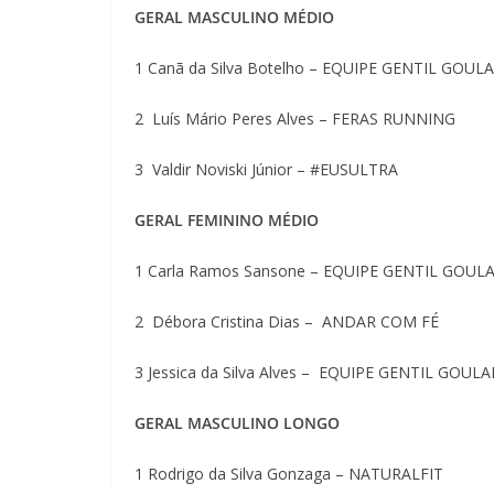
GERAL MASCULINO MÉDIO
1 Canã da Silva Botelho – EQUIPE GENTIL GOUL
2 Luís Mário Peres Alves – FERAS RUNNING
3 Valdir Noviski Júnior – #EUSULTRA
GERAL FEMININO MÉDIO
1 Carla Ramos Sansone – EQUIPE GENTIL GOUL
2 Débora Cristina Dias – ANDAR COM FÉ
3 Jessica da Silva Alves – EQUIPE GENTIL GOUL
GERAL MASCULINO LONGO
1 Rodrigo da Silva Gonzaga – NATURALFIT