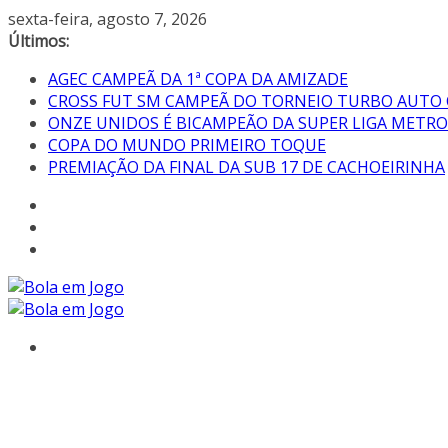
sexta-feira, agosto 7, 2026
Últimos:
AGEC CAMPEÃ DA 1ª COPA DA AMIZADE
CROSS FUT SM CAMPEÃ DO TORNEIO TURBO AUTO
ONZE UNIDOS É BICAMPEÃO DA SUPER LIGA METR
COPA DO MUNDO PRIMEIRO TOQUE
PREMIAÇÃO DA FINAL DA SUB 17 DE CACHOEIRINHA