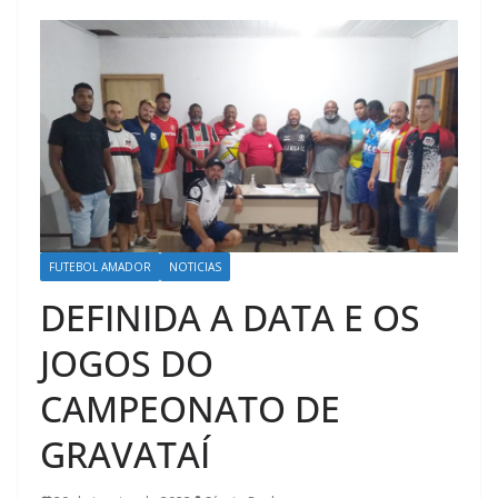
FUTEBOL AMADOR
NOTICIAS
DEFINIDA A DATA E OS
JOGOS DO
CAMPEONATO DE
GRAVATAÍ