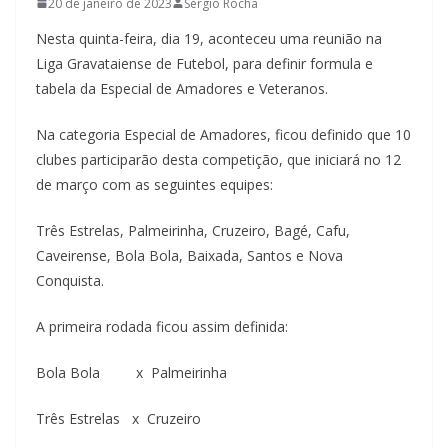
20 de janeiro de 2023
Sérgio Rocha
Nesta quinta-feira, dia 19, aconteceu uma reunião na
Liga Gravataiense de Futebol, para definir formula e
tabela da Especial de Amadores e Veteranos.
Na categoria Especial de Amadores, ficou definido que 10
clubes participarão desta competição, que iniciará no 12
de março com as seguintes equipes:
Três Estrelas, Palmeirinha, Cruzeiro, Bagé, Cafu,
Caveirense, Bola Bola, Baixada, Santos e Nova
Conquista.
A primeira rodada ficou assim definida:
Bola Bola x Palmeirinha
Três Estrelas x Cruzeiro