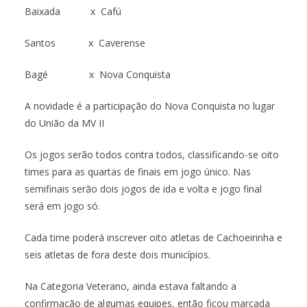
Baixada x Cafú
Santos x Caverense
Bagé x Nova Conquista
A novidade é a participação do Nova Conquista no lugar
do União da MV II
Os jogos serão todos contra todos, classificando-se oito
times para as quartas de finais em jogo único. Nas
semifinais serão dois jogos de ida e volta e jogo final
será em jogo só.
Cada time poderá inscrever oito atletas de Cachoeirinha e
seis atletas de fora deste dois municípios.
Na Categoria Veterano, ainda estava faltando a
confirmação de algumas equipes, então ficou marcada