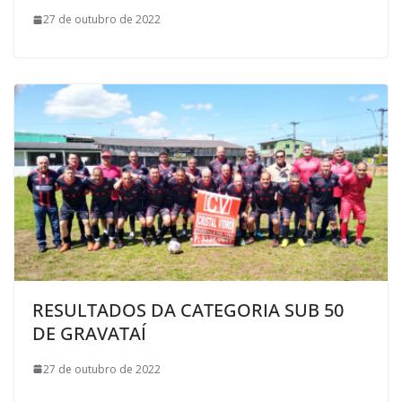
27 de outubro de 2022
RESULTADOS DA CATEGORIA SUB 50
DE GRAVATAÍ
27 de outubro de 2022