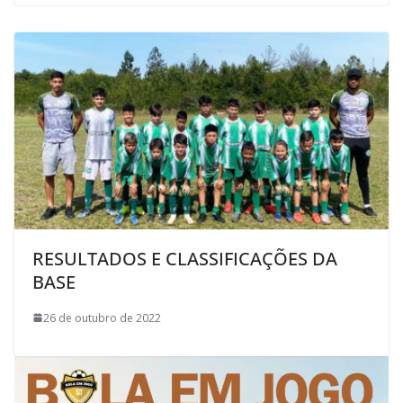
RESULTADOS E CLASSIFICAÇÕES DA
BASE
26 de outubro de 2022