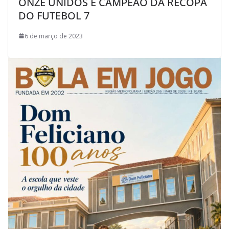
ONZE UNIDOS É CAMPEÃO DA RECOPA
DO FUTEBOL 7
6 de março de 2023