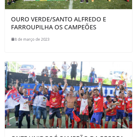
OURO VERDE/SANTO ALFREDO E
FARROUPILHA OS CAMPEÕES
8 de março de 2023