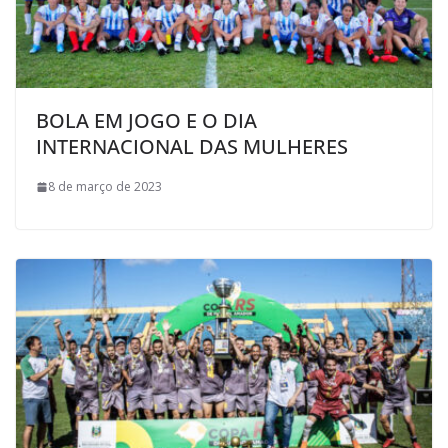
BOLA EM JOGO E O DIA
INTERNACIONAL DAS MULHERES
8 de março de 2023