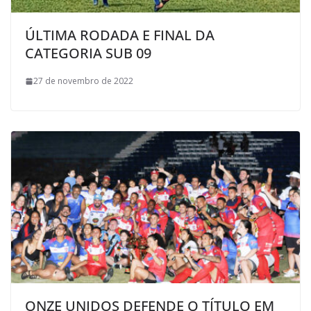
ÚLTIMA RODADA E FINAL DA
CATEGORIA SUB 09
27 de novembro de 2022
ONZE UNIDOS DEFENDE O TÍTULO EM