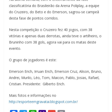
classificatória do Brasileirão da Arena Poliplay, a equipe
do Cruzeiro, do Beto e do Emerson, sagrou-se campeã
desta fase de pontos corridos.
Nesta competição o Cruzeiro fez 40 jogos, com 38
vitórias e apenas duas derrotas, ainda teve o artilheiro, o
Bruninho com 38 gols, agora vai para os matas deste
evento.
O grupo de jogadores é este:
Emerson Erich, Irruan Erich, Emerson Cruz, Alison, Bruno,
Andrei, Murilo, Léo, Tom, Maicon, Pablo, Josias, Rafael,
Cristian. Presidente: Gilberto Erich.
Mais fotos e informações no
http://esporteemgravatai.blogspot.com.br/