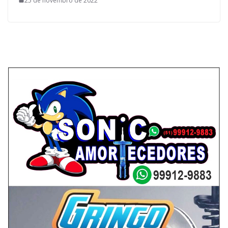
25 de novembro de 2022