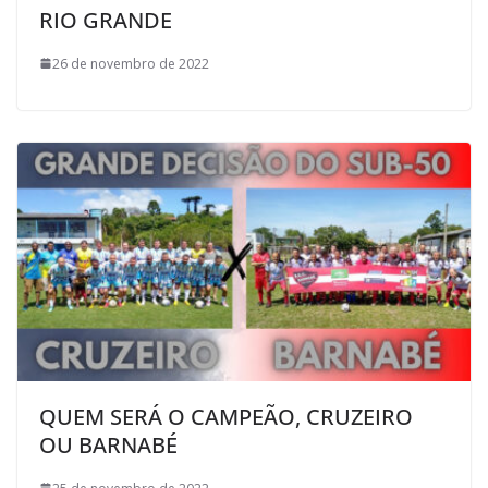
RIO GRANDE
26 de novembro de 2022
QUEM SERÁ O CAMPEÃO, CRUZEIRO
OU BARNABÉ