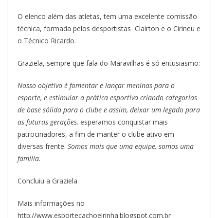
O elenco além das atletas, tem uma excelente comissão
técnica, formada pelos desportistas Clairton e o Cirineu e
o Técnico Ricardo.
Graziela, sempre que fala do Maravilhas é só entusiasmo:
Nosso objetivo é fomentar e lançar meninas para o
esporte, e estimular a prática esportiva criando categorias
de base sólida para o clube e assim, deixar um legado para
as futuras gerações,
esperamos conquistar mais
patrocinadores, a fim de manter o clube ativo em
diversas frente.
Somos mais que uma equipe, somos uma
família
.
Concluiu a Graziela.
Mais informações no
http://www.esportecachoeirinha.blogspot.com.br