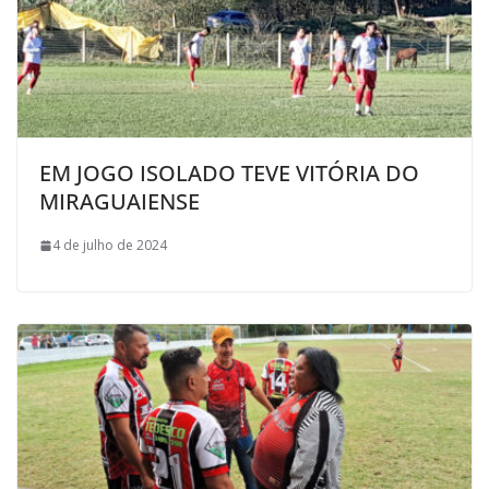
EM JOGO ISOLADO TEVE VITÓRIA DO
MIRAGUAIENSE
4 de julho de 2024