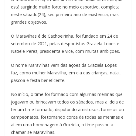
está surgindo muito forte no meio esportivo, completa
neste sábado(24), seu primeiro ano de existência, mas
grandes objetivos.
O Maravilhas é de Cachoeirinha, foi fundado em 24 de
setembro de 2021, pelas desportistas Graziela Lopes e
Natiele Perez, presidenta e vice, com muitas ambições.
O nome Maravilhas vem das ações da Graziela Lopes
faz, como mulher Maravilha, em dia das crianças, natal,
páscoa e festa beneficente.
No início, o time foi formado com algumas meninas que
jogavam ou brincavam todos os sábados, mas a ideia de
ter um time formado, disputando amistosos, torneios ou
campeonatos, foi tomando conta de todas as meninas e
aí em uma homenagem à Graziela, o time passou a
chamar-se Maravilhas.