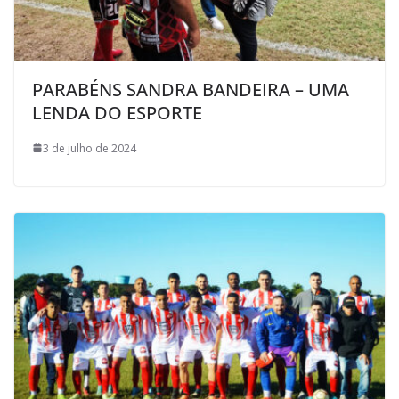
PARABÉNS SANDRA BANDEIRA – UMA
LENDA DO ESPORTE
3 de julho de 2024