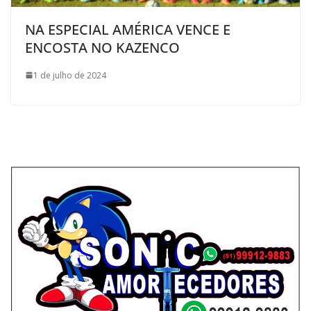
NA ESPECIAL AMÉRICA VENCE E
ENCOSTA NO KAZENCO
1 de julho de 2024