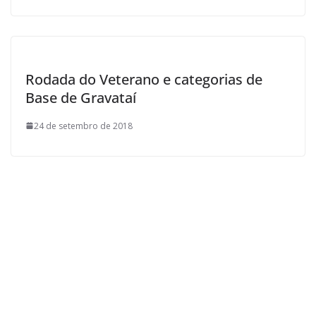
Rodada do Veterano e categorias de
Base de Gravataí
24 de setembro de 2018