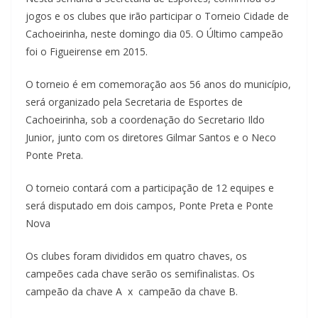
jogos e os clubes que irão participar o Torneio Cidade de
Cachoeirinha, neste domingo dia 05. O Último campeão
foi o Figueirense em 2015.
O torneio é em comemoração aos 56 anos do município,
será organizado pela Secretaria de Esportes de
Cachoeirinha, sob a coordenação do Secretario Ildo
Junior, junto com os diretores Gilmar Santos e o Neco
Ponte Preta.
O torneio contará com a participação de 12 equipes e
será disputado em dois campos, Ponte Preta e Ponte
Nova
Os clubes foram divididos em quatro chaves, os
campeões cada chave serão os semifinalistas. Os
campeão da chave A x campeão da chave B.