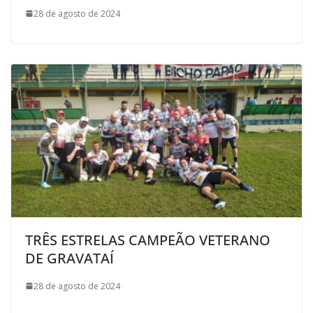
28 de agosto de 2024
TRÊS ESTRELAS CAMPEÃO VETERANO
DE GRAVATAÍ
28 de agosto de 2024