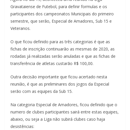
Gravataiense de Futebol, para definir formulas e os
participantes dos campeonatos Municipais do primeiro
semestre, que serão, Especial de Amadores, Sub 15 e
Veteranos.
O que ficou definido para as três categorias é que as
fichas de inscrição continuarão as mesmas de 2020, as
rodadas já realizadas serão anuladas e que as fichas de
transferência de atletas custarão R$ 100,00.
Outra decisão importante que ficou acertado nesta
reunião, é que as preliminares dos jogos da Especial
serão com as equipes da Sub 15.
Na categoria Especial de Amadores, ficou definido que o
numero de clubes participantes sairá entre estas equipes,
abaixo, ou seja a Liga não subirá clubes caso haja
desistências: