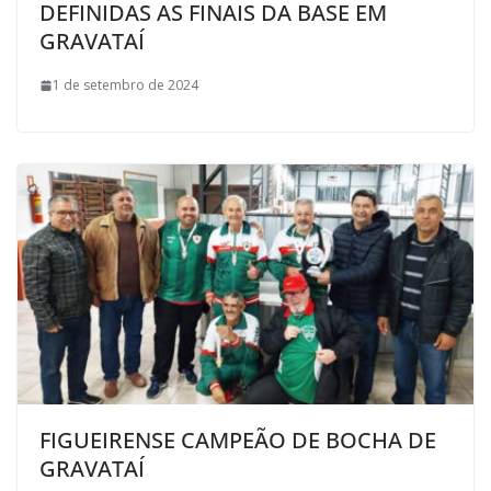
DEFINIDAS AS FINAIS DA BASE EM
GRAVATAÍ
1 de setembro de 2024
FIGUEIRENSE CAMPEÃO DE BOCHA DE
GRAVATAÍ