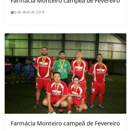
Farmácia Monteiro campeã de Fevereiro
8 de abril de 2016
Farmácia Monteiro campeã de Fevereiro