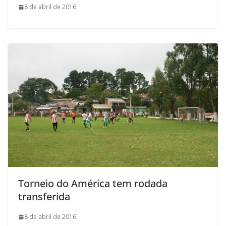
8 de abril de 2016
Torneio do América tem rodada
transferida
8 de abril de 2016