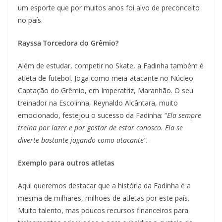
um esporte que por muitos anos foi alvo de preconceito
no país.
Rayssa Torcedora do Grêmio?
Além de estudar, competir no Skate, a Fadinha também é
atleta de futebol. Joga como meia-atacante no Núcleo
Captação do Grêmio, em Imperatriz, Maranhão. O seu
treinador na Escolinha, Reynaldo Alcântara, muito
emocionado, festejou o sucesso da Fadinha: “
Ela sempre
treina por lazer e por gostar de estar conosco. Ela se
diverte bastante jogando como atacante”.
Exemplo para outros atletas
Aqui queremos destacar que a história da Fadinha é a
mesma de milhares, milhões de atletas por este país.
Muito talento, mas poucos recursos financeiros para