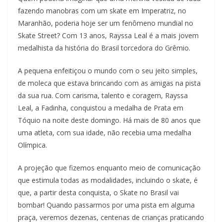
fazendo manobras com um skate em Imperatriz, no
Maranhão, poderia hoje ser um fenômeno mundial no
Skate Street? Com 13 anos, Rayssa Leal é a mais jovem
medalhista da história do Brasil torcedora do Grêmio.
A pequena enfeitiçou o mundo com o seu jeito simples,
de moleca que estava brincando com as amigas na pista
da sua rua. Com carisma, talento e coragem, Rayssa
Leal, a Fadinha, conquistou a medalha de Prata em
Tóquio na noite deste domingo. Há mais de 80 anos que
uma atleta, com sua idade, não recebia uma medalha
Olímpica.
A projeção que fizemos enquanto meio de comunicação
que estimula todas as modalidades, incluindo o skate, é
que, a partir desta conquista, o Skate no Brasil vai
bombar! Quando passarmos por uma pista em alguma
praça, veremos dezenas, centenas de crianças praticando