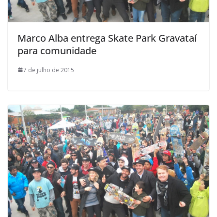
Marco Alba entrega Skate Park Gravataí
para comunidade
7 de julho de 2015