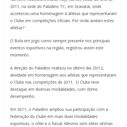
2011, na sede do Paladino TC, em Gravataí, onde
aconteceu uma homenagem à atletas que representaram
o Clube em competições oficiais. Por onde andam estes
atletas?
O Bola em Jogo como sempre presente nos principais
eventos esportivos na região, registrou assim este
momento.
A direção do Paladino realizou no último dia 20/12,
atividade em homenagem aos atletas que representaram
o Clube nas competições de 2011. O Clube teve
destaque em diversas modalidades, com ótimo
desempenho.
Em 2011, o Paladino ampliou sua participação com a
federação do Clube em mais duas modalidades
esportivas, o vôlei e o futsal. Mesmo sem obter vitórias