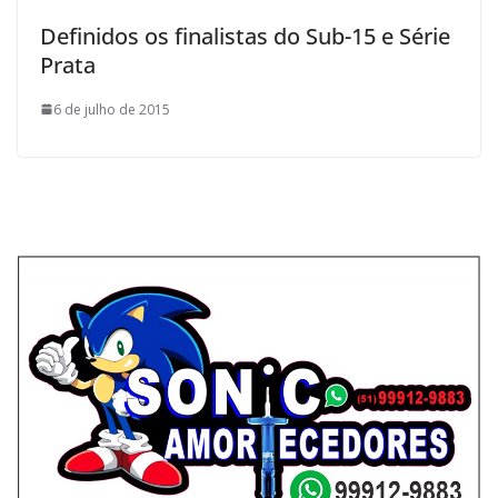
Definidos os finalistas do Sub-15 e Série
Prata
6 de julho de 2015