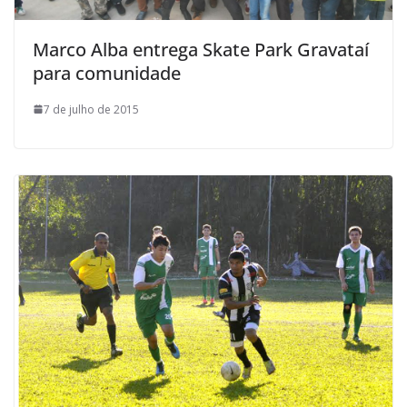
Marco Alba entrega Skate Park Gravataí
para comunidade
7 de julho de 2015