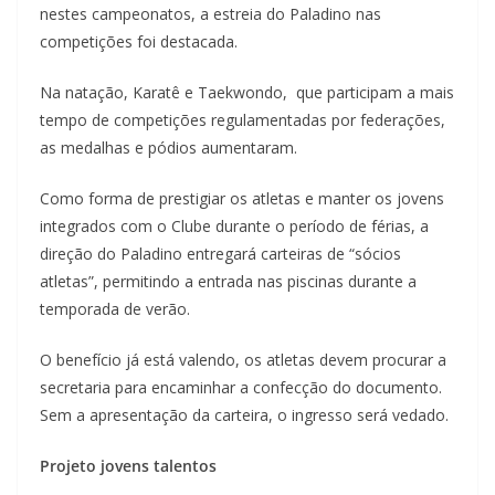
nestes campeonatos, a estreia do Paladino nas
competições foi destacada.
Na natação, Karatê e Taekwondo, que participam a mais
tempo de competições regulamentadas por federações,
as medalhas e pódios aumentaram.
Como forma de prestigiar os atletas e manter os jovens
integrados com o Clube durante o período de férias, a
direção do Paladino entregará carteiras de “sócios
atletas”, permitindo a entrada nas piscinas durante a
temporada de verão.
O benefício já está valendo, os atletas devem procurar a
secretaria para encaminhar a confecção do documento.
Sem a apresentação da carteira, o ingresso será vedado.
Projeto jovens talentos