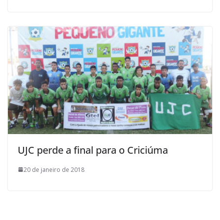
UJC perde a final para o Criciúma
20 de janeiro de 2018