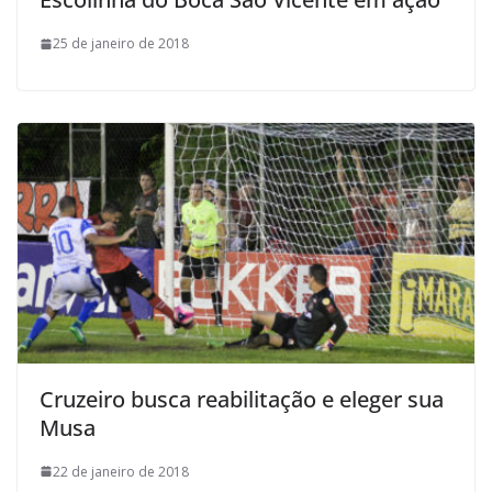
25 de janeiro de 2018
Cruzeiro busca reabilitação e eleger sua
Musa
22 de janeiro de 2018