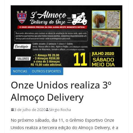
NOTICIAS
OUTROS ESPORTES
Onze Unidos realiza 3º
Almoço Delivery
3 de julho de 2020
Sérgio Rocha
No próximo sábado, dia 11, o Grêmio Esportivo Onze
Unidos realiza a terceira edição do Almoço Delivery, é a