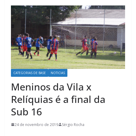
CATEGORIAS DE BASE
NOTICIAS
Meninos da Vila x
Relíquias é a final da
Sub 16
24 de novembro de 2019
Sérgio Rocha