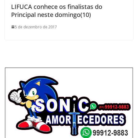
LIFUCA conhece os finalistas do
Principal neste domingo(10)
5 de dezembro de 2017