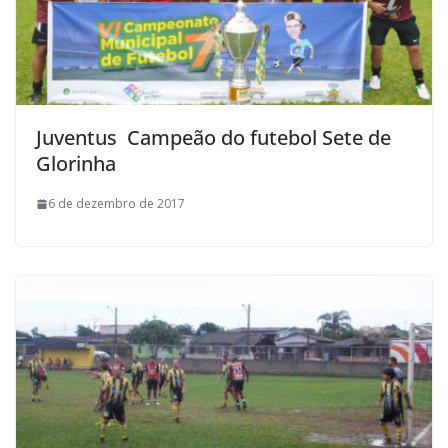
Juventus Campeão do futebol Sete de
Glorinha
6 de dezembro de 2017