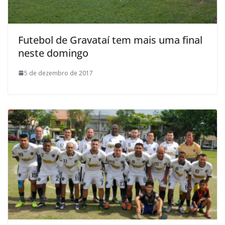
Futebol de Gravataí tem mais uma final
neste domingo
5 de dezembro de 2017