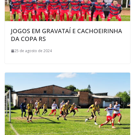
JOGOS EM GRAVATAÍ E CACHOEIRINHA
DA COPA RS
25 de agosto de 2024