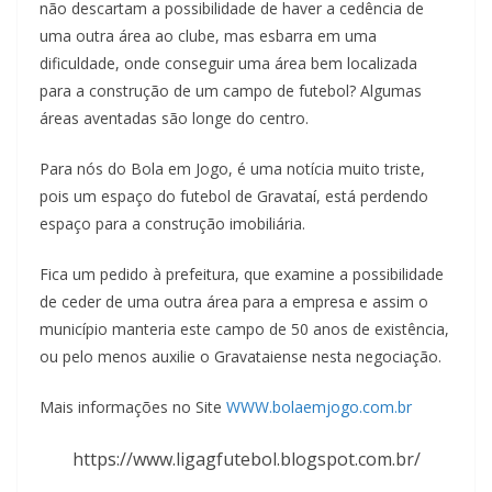
não descartam a possibilidade de haver a cedência de
uma outra área ao clube, mas esbarra em uma
dificuldade, onde conseguir uma área bem localizada
para a construção de um campo de futebol? Algumas
áreas aventadas são longe do centro.
Para nós do Bola em Jogo, é uma notícia muito triste,
pois um espaço do futebol de Gravataí, está perdendo
espaço para a construção imobiliária.
Fica um pedido à prefeitura, que examine a possibilidade
de ceder de uma outra área para a empresa e assim o
município manteria este campo de 50 anos de existência,
ou pelo menos auxilie o Gravataiense nesta negociação.
Mais informações no Site
WWW.bolaemjogo.com.br
https://www.ligagfutebol.blogspot.com.br/