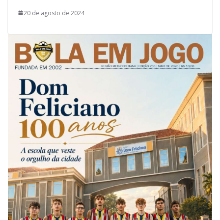
20 de agosto de 2024