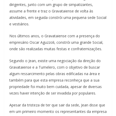
dirigentes, junto com um grupo de simpatizantes,
assume a frente e traz o Gravataiense de volta às
atividades, em seguida constrói uma pequena sede Social
e vestiários.
Nos últimos anos, o Gravataiense com a presença do
empresário Oscar Aguzzoli, constrói uma grande Social,
onde são realizadas muitas festas e confraternizações.
Segundo o Jean, existe uma negociação da direção do
Gravataiense e a Tumelero, com o objetivo de buscar
algum ressarcimento pelas obras edificadas na área e
também para que esta empresa reconheça que a sua
propriedade foi muito bem cuidada, apesar de diversas
vezes haver intenção de ser invadida por populares.
Apesar da tristeza de ter que sair da sede, Jean disse que
em um primeiro momento os representantes da empresa