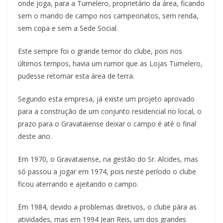
onde joga, para a Tumelero, proprietário da área, ficando
sem o mando de campo nos campeonatos, sem renda,
sem copa e sem a Sede Social.
Este sempre foi o grande temor do clube, pois nos
últimos tempos, havia um rumor que as Lojas Tumelero,
pudesse retomar esta área de terra.
Segundo esta empresa, já existe um projeto aprovado
para a construção de um conjunto residencial no local, o
prazo para o Gravataiense deixar o campo é até o final
deste ano.
Em 1970, o Gravataiense, na gestão do Sr. Alcides, mas
só passou a jogar em 1974, pois neste período o clube
ficou aterrando e ajeitando o campo.
Em 1984, devido a problemas diretivos, o clube pára as
atividades, mas em 1994 Jean Reis, um dos grandes