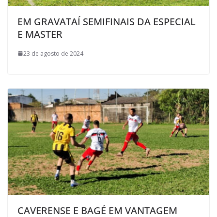
EM GRAVATAÍ SEMIFINAIS DA ESPECIAL
E MASTER
23 de agosto de 2024
CAVERENSE E BAGÉ EM VANTAGEM