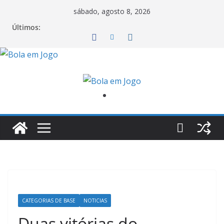
sábado, agosto 8, 2026
Últimos:
CATEGORIAS DE BASE
NOTICIAS
Duas vitórias do