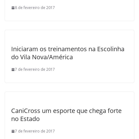
8 de fevereiro de 2017
Iniciaram os treinamentos na Escolinha
do Vila Nova/América
7 de fevereiro de 2017
CaniCross um esporte que chega forte
no Estado
7 de fevereiro de 2017