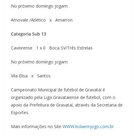
No próximo domingo jogam:
Amovale /Atlético x Amarron
Categoria Sub 13
Caveirense 1 x 0 Boca SV/Três Estrelas
No próximo domingo jogam:
Vila Elisa x Santos
Campeonato Municipal de futebol de Gravataí é
organizado pela Liga Gravataiense de futebol, com o
apoio da Prefeitura de Gravataí, através da Secretaria de
Esportes.
Mais informações no Site
WWW.bolaemjogo.com.br