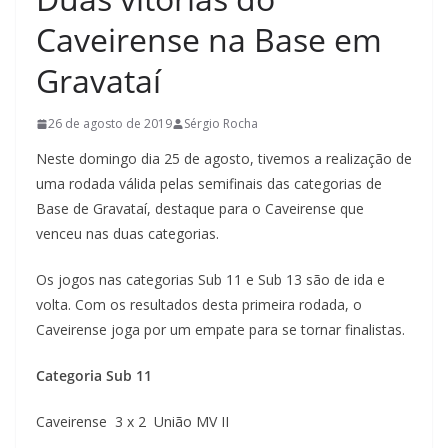
Caveirense na Base em
Gravataí
26 de agosto de 2019
Sérgio Rocha
Neste domingo dia 25 de agosto, tivemos a realização de
uma rodada válida pelas semifinais das categorias de
Base de Gravataí, destaque para o Caveirense que
venceu nas duas categorias.
Os jogos nas categorias Sub 11 e Sub 13 são de ida e
volta. Com os resultados desta primeira rodada, o
Caveirense joga por um empate para se tornar finalistas.
Categoria Sub 11
Caveirense 3 x 2 União MV II