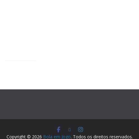
Copyright © 2026
Bola em Jogo
. Todos os direitos reservados.