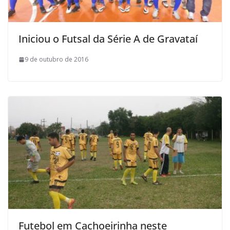
Iniciou o Futsal da Série A de Gravataí
9 de outubro de 2016
Futebol em Cachoeirinha neste