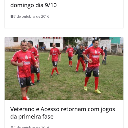
domingo dia 9/10
7 de outubro de 2016
Veterano e Acesso retornam com jogos
da primeira fase
7 de outubro de 2016