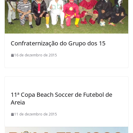
Confraternização do Grupo dos 15
16 de dezembro de 2015
11ª Copa Beach Soccer de Futebol de
Areia
11 de dezembro de 2015