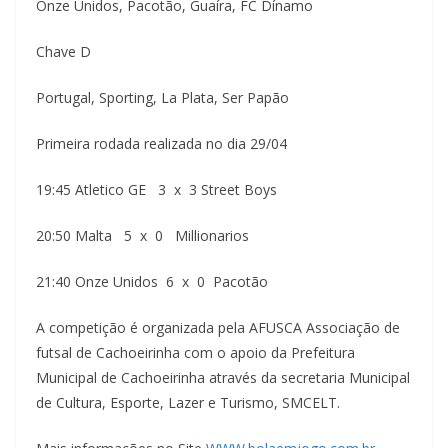
Onze Unidos, Pacotão, Guaíra, FC Dínamo
Chave D
Portugal, Sporting, La Plata, Ser Papão
Primeira rodada realizada no dia 29/04
19:45 Atletico GE 3 x 3 Street Boys
20:50 Malta 5 x 0 Millionarios
21:40 Onze Unidos 6 x 0 Pacotão
A competição é organizada pela AFUSCA Associação de
futsal de Cachoeirinha com o apoio da Prefeitura
Municipal de Cachoeirinha através da secretaria Municipal
de Cultura, Esporte, Lazer e Turismo, SMCELT.