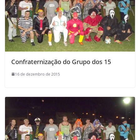
Confraternização do Grupo dos 15
16 de dezembro de 2015