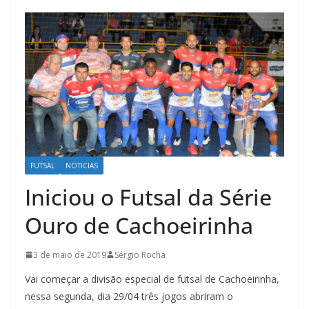
FUTSAL
NOTICIAS
Iniciou o Futsal da Série
Ouro de Cachoeirinha
3 de maio de 2019
Sérgio Rocha
Vai começar a divisão especial de futsal de Cachoeirinha,
nessa segunda, dia 29/04 três jogos abriram o