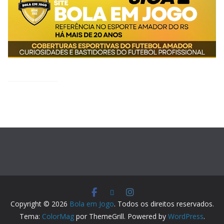
Copyright © 2026
Bola em Jogo
. Todos os direitos reservados.
Tema:
ColorMag
por ThemeGrill. Powered by
WordPress
.