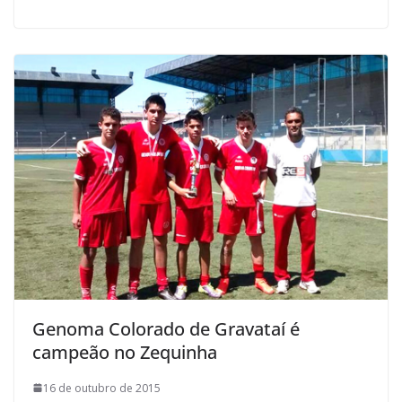
Genoma Colorado de Gravataí é
campeão no Zequinha
16 de outubro de 2015