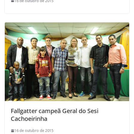
16 de outubro de 2015
Fallgatter campeã Geral do Sesi
Cachoeirinha
16 de outubro de 2015