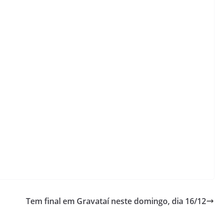
Tem final em Gravataí neste domingo, dia 16/12