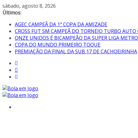
sábado, agosto 8, 2026
Últimos:
AGEC CAMPEÃ DA 1ª COPA DA AMIZADE
CROSS FUT SM CAMPEÃ DO TORNEIO TURBO AUTO
ONZE UNIDOS É BICAMPEÃO DA SUPER LIGA METR
COPA DO MUNDO PRIMEIRO TOQUE
PREMIAÇÃO DA FINAL DA SUB 17 DE CACHOEIRINHA