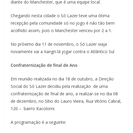
diante do Manchester, que é uma equipe local.
Chegando nesta cidade o Só Lazer teve uma ótima
recepção pela comunidade só no jogo é não tão bem
acolhido assim, pois o Manchester venceu por 2 a 1.
No próximo dia 11 de novembro, o Só Lazer viaja
novamente vai a Xangri-lá jogar contra o Atlântico Sul
Confraternização de final de Ano
Em reunião realizada no dia 18 de outubro, a Direção
Social do Só Lazer decidiu pela realização de uma
confraternização de final de ano, a realizar-se no dia 08
de dezembro, no Sítio do Lauro Vieira, Rua Vitório Cabral,
120 – bairro Itacolomi.
A programação é a seguinte: