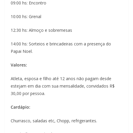
09:00 hs: Encontro
10:00 hs: Grenal
12:30 hs: Almoço e sobremesas
14:00 hs: Sorteios e brincadeiras com a presença do
Papai Noel.
Valores:
Atleta, esposa e filho até 12 anos não pagam desde
estejam em dia com sua mensalidade, convidados R$
30,00 por pessoa.
Cardápio:
Churrasco, saladas etc, Chopp, refrigerantes.