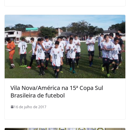
Vila Nova/América na 15ª Copa Sul
Brasileira de futebol
16 de julho de 2017