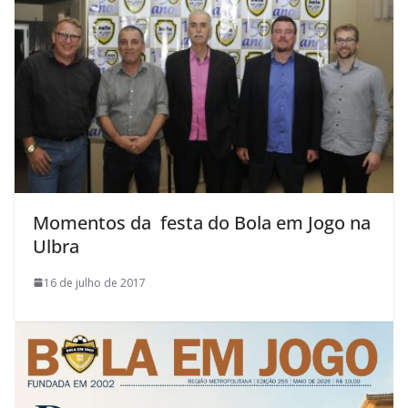
Momentos da festa do Bola em Jogo na
Ulbra
16 de julho de 2017