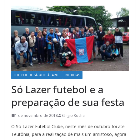
FUTEBOL DE SÁBADO À TARDE
NOTICIAS
Só Lazer futebol e a
preparação de sua festa
1 de novembro de 2018
Sérgio Rocha
O Só Lazer Futebol Clube, neste mês de outubro foi até
Teutônia, para a realização de mais um amistoso, agora