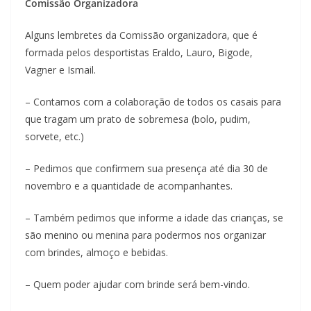
Comissão Organizadora
Alguns lembretes da Comissão organizadora, que é
formada pelos desportistas Eraldo, Lauro, Bigode,
Vagner e Ismail.
– Contamos com a colaboração de todos os casais para
que tragam um prato de sobremesa (bolo, pudim,
sorvete, etc.)
– Pedimos que confirmem sua presença até dia 30 de
novembro e a quantidade de acompanhantes.
– Também pedimos que informe a idade das crianças, se
são menino ou menina para podermos nos organizar
com brindes, almoço e bebidas.
– Quem poder ajudar com brinde será bem-vindo.