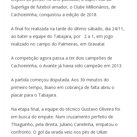
Superliga de futebol amador, o Clube Millionários, de
Cachoeirinha, conquistou a edição de 2018.
A final foi realizada na tarde do último sábado, dia 24/11,
ao bater a equipe do Tabajara, por 2 a 1, em jogo
realizado no campo do Palmeiras, em Gravataí.
A competição agora passa a ter dois campeões de
Cachoeirinha, o Avante já havia sido campeão em 2013.
A partida começou disputada. Aos 30 minutos do
primeiro tempo, Biano em cobrança de falta abriu o
placar para o Tabajara.
Na etapa final, a equipe do técnico Gustavo Oliveira foi
em busca do empate. Num cruzamento perfeito de
Thiaguinho, pela direita, Juliano Canelinha, empatou o
confronto. O gol da virada veio nos pés de Uilian