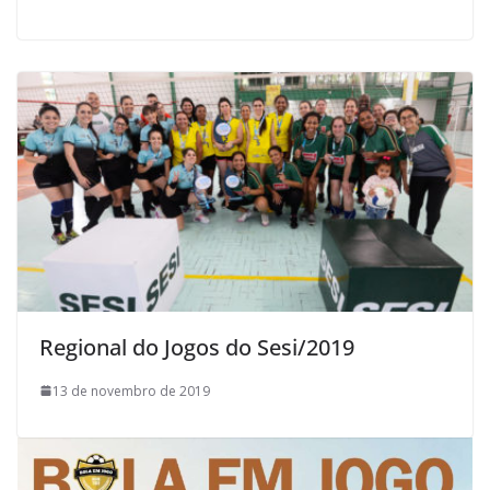
Regional do Jogos do Sesi/2019
13 de novembro de 2019