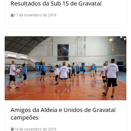
Resultados da Sub 15 de Gravataí
17 de novembro de 2019
Amigos da Aldeia e Unidos de Gravataí
campeões
14 de novembro de 2019