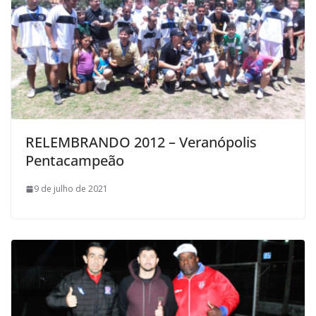
RELEMBRANDO 2012 – Veranópolis
Pentacampeão
9 de julho de 2021