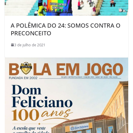
A POLÊMICA DO 24: SOMOS CONTRA O
PRECONCEITO
3 de julho de 2021