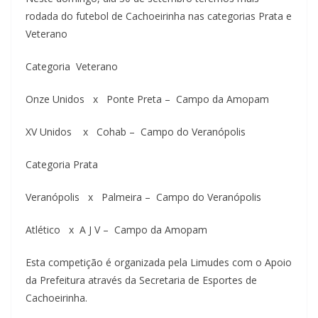
rodada do futebol de Cachoeirinha nas categorias Prata e
Veterano
Categoria Veterano
Onze Unidos x Ponte Preta – Campo da Amopam
XV Unidos x Cohab – Campo do Veranópolis
Categoria Prata
Veranópolis x Palmeira – Campo do Veranópolis
Atlético x A J V – Campo da Amopam
Esta competição é organizada pela Limudes com o Apoio
da Prefeitura através da Secretaria de Esportes de
Cachoeirinha.