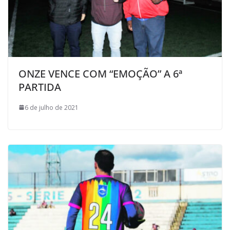
ONZE VENCE COM “EMOÇÃO” A 6ª
PARTIDA
6 de julho de 2021