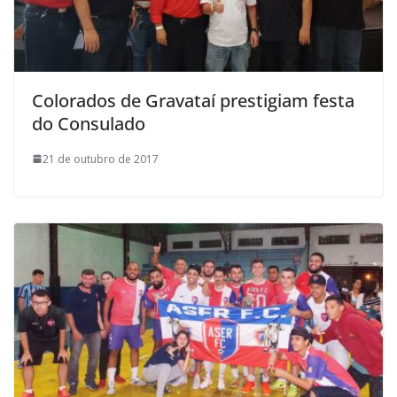
Colorados de Gravataí prestigiam festa
do Consulado
21 de outubro de 2017