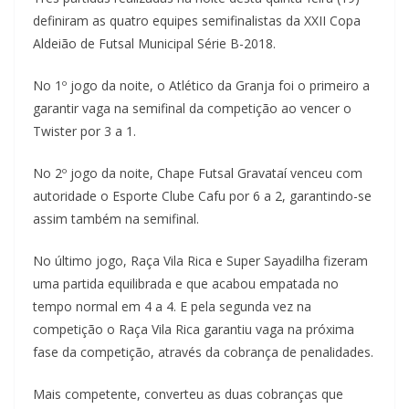
definiram as quatro equipes semifinalistas da XXII Copa
Aldeião de Futsal Municipal Série B-2018.
No 1º jogo da noite, o Atlético da Granja foi o primeiro a
garantir vaga na semifinal da competição ao vencer o
Twister por 3 a 1.
No 2º jogo da noite, Chape Futsal Gravataí venceu com
autoridade o Esporte Clube Cafu por 6 a 2, garantindo-se
assim também na semifinal.
No último jogo, Raça Vila Rica e Super Sayadilha fizeram
uma partida equilibrada e que acabou empatada no
tempo normal em 4 a 4. E pela segunda vez na
competição o Raça Vila Rica garantiu vaga na próxima
fase da competição, através da cobrança de penalidades.
Mais competente, converteu as duas cobranças que