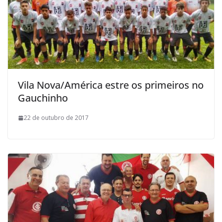
Vila Nova/América estre os primeiros no
Gauchinho
22 de outubro de 2017