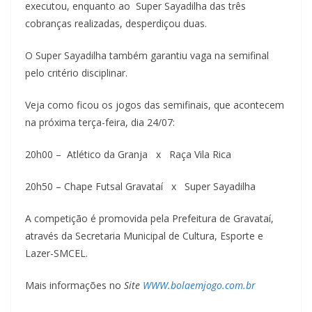
executou, enquanto ao Super Sayadilha das três
cobranças realizadas, desperdiçou duas.
O Super Sayadilha também garantiu vaga na semifinal
pelo critério disciplinar.
Veja como ficou os jogos das semifinais, que acontecem
na próxima terça-feira, dia 24/07:
20h00 – Atlético da Granja x Raça Vila Rica
20h50 – Chape Futsal Gravataí x Super Sayadilha
A competição é promovida pela Prefeitura de Gravataí,
através da Secretaria Municipal de Cultura, Esporte e
Lazer-SMCEL.
Mais informações no
Site
WWW.bolaemjogo.com.br