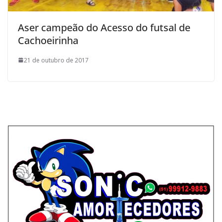
Aser campeão do Acesso do futsal de
Cachoeirinha
21 de outubro de 2017