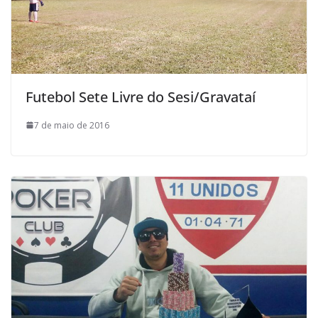
Futebol Sete Livre do Sesi/Gravataí
7 de maio de 2016