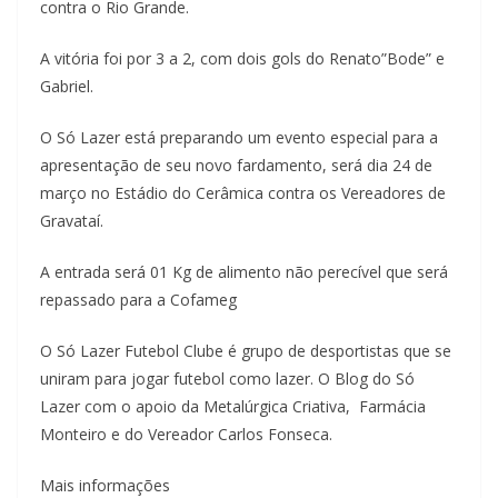
contra o Rio Grande.
A vitória foi por 3 a 2, com dois gols do Renato”Bode” e
Gabriel.
O Só Lazer está preparando um evento especial para a
apresentação de seu novo fardamento, será dia 24 de
março no Estádio do Cerâmica contra os Vereadores de
Gravataí.
A entrada será 01 Kg de alimento não perecível que será
repassado para a Cofameg
O Só Lazer Futebol Clube é grupo de desportistas que se
uniram para jogar futebol como lazer. O Blog do Só
Lazer com o apoio da Metalúrgica Criativa, Farmácia
Monteiro e do Vereador Carlos Fonseca.
Mais informações