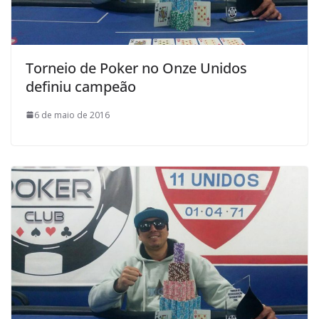
Torneio de Poker no Onze Unidos
definiu campeão
6 de maio de 2016