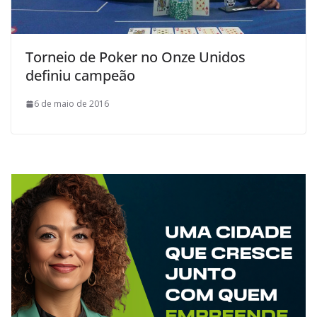
Torneio de Poker no Onze Unidos
definiu campeão
6 de maio de 2016