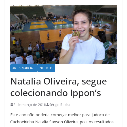
ARTES MARCIAIS
NOTICIAS
Natalia Oliveira, segue
colecionando Ippon’s
3 de março de 2018
Sérgio Rocha
Este ano não poderia começar melhor para judoca de
Cachoeirinha Natalia Sanson Oliveira, pois os resultados