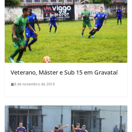
Veterano, Máster e Sub 15 em Gravataí
8 de novembro de 2019