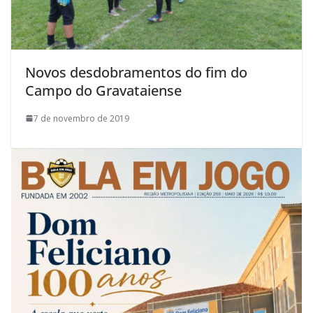
Novos desdobramentos do fim do
Campo do Gravataiense
7 de novembro de 2019