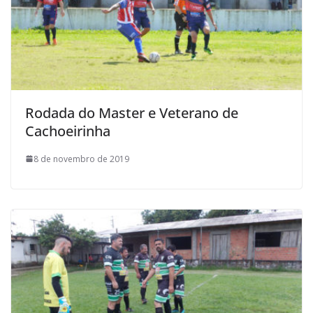
Rodada do Master e Veterano de
Cachoeirinha
8 de novembro de 2019