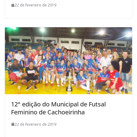
22 de fevereiro de 2019
12° edição do Municipal de Futsal
Feminino de Cachoeirinha
22 de fevereiro de 2019