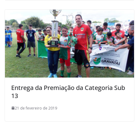
Entrega da Premiação da Categoria Sub
13
21 de fevereiro de 2019