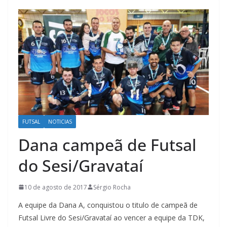
FUTSAL
NOTICIAS
Dana campeã de Futsal
do Sesi/Gravataí
10 de agosto de 2017
Sérgio Rocha
A equipe da Dana A, conquistou o titulo de campeã de
Futsal Livre do Sesi/Gravataí ao vencer a equipe da TDK,