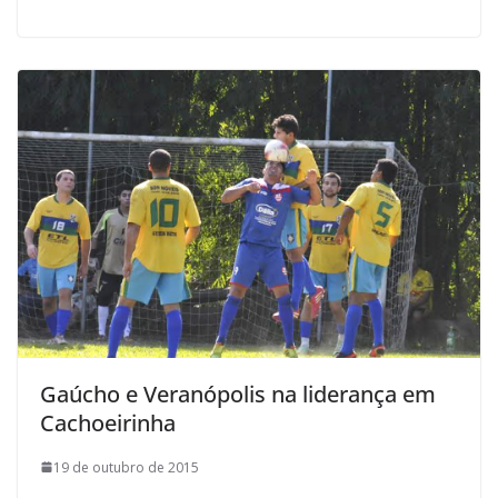
Gaúcho e Veranópolis na liderança em
Cachoeirinha
19 de outubro de 2015