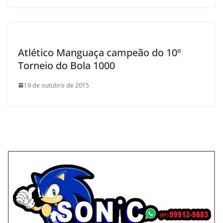
Atlético Manguaça campeão do 10º
Torneio do Bola 1000
19 de outubro de 2015