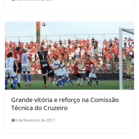
Grande vitória e reforço na Comissão
Técnica do Cruzeiro
8 de fevereiro de 2017