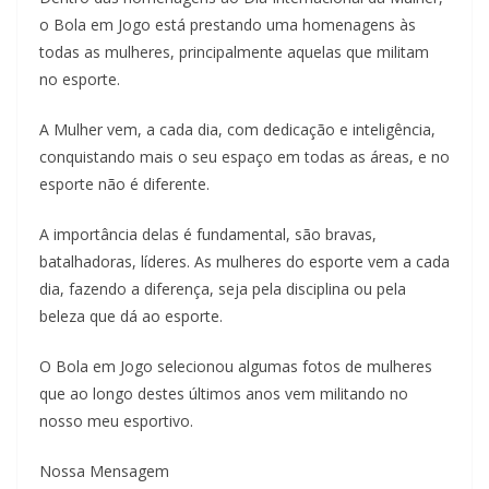
o Bola em Jogo está prestando uma homenagens às
todas as mulheres, principalmente aquelas que militam
no esporte.
A Mulher vem, a cada dia, com dedicação e inteligência,
conquistando mais o seu espaço em todas as áreas, e no
esporte não é diferente.
A importância delas é fundamental, são bravas,
batalhadoras, líderes. As mulheres do esporte vem a cada
dia, fazendo a diferença, seja pela disciplina ou pela
beleza que dá ao esporte.
O Bola em Jogo selecionou algumas fotos de mulheres
que ao longo destes últimos anos vem militando no
nosso meu esportivo.
Nossa Mensagem