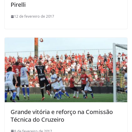
Pirelli
12 de fevereiro de 2017
Grande vitória e reforço na Comissão
Técnica do Cruzeiro
8 de fevereiro de 2017