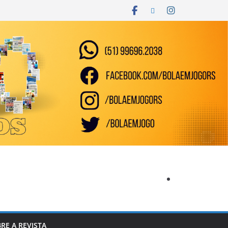
RE A REVISTA