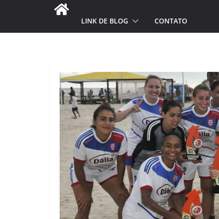
LINK DE BLOG
CONTATO