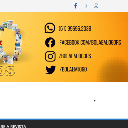
RE A REVISTA