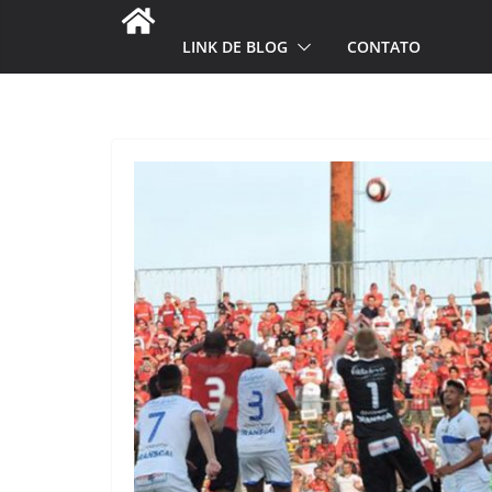
LINK DE BLOG
CONTATO