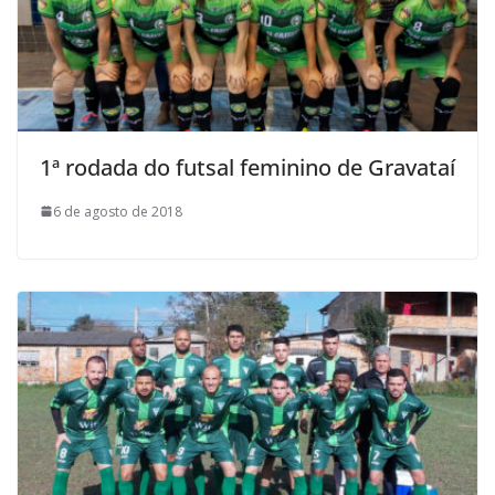
1ª rodada do futsal feminino de Gravataí
6 de agosto de 2018