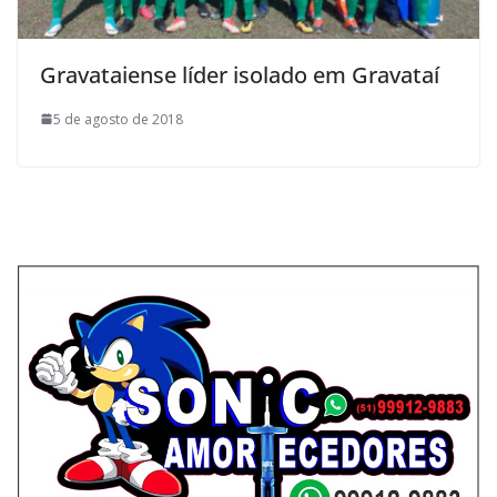
Gravataiense líder isolado em Gravataí
5 de agosto de 2018