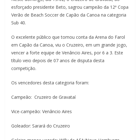
esforçado presidente Beto, sagrou campeão da 12ª Copa
Verão de Beach Soccer de Capão da Canoa na categoria
Sub 40.
O excelente público que tomou conta da Arena do Farol
em Capão da Canoa, viu o Cruzeiro, em um grande jogo,
vencer a forte equipe de Venâncio Aires, por 6 a 3. Este
título veio depois de 07 anos de disputa desta
competição.
Os vencedores desta categoria foram:
Campeão: Cruzeiro de Gravataí
Vice-campeão: Venâncio Aires
Goleador: Sarará do Cruzeiro