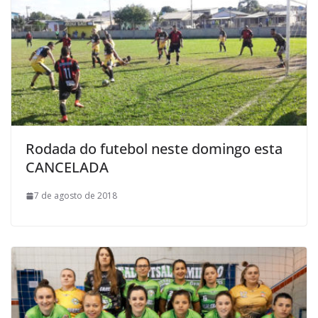
Rodada do futebol neste domingo esta
CANCELADA
7 de agosto de 2018