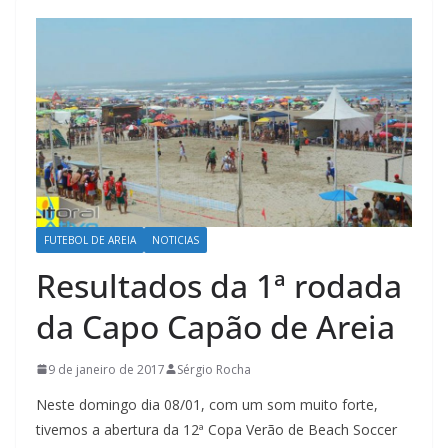
FUTEBOL DE AREIA
NOTICIAS
Resultados da 1ª rodada
da Capo Capão de Areia
9 de janeiro de 2017
Sérgio Rocha
Neste domingo dia 08/01, com um som muito forte,
tivemos a abertura da 12ª Copa Verão de Beach Soccer