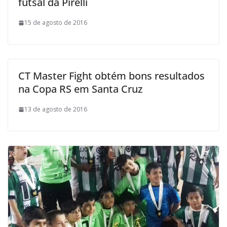
futsal da Pirelli
15 de agosto de 2016
CT Master Fight obtém bons resultados
na Copa RS em Santa Cruz
13 de agosto de 2016