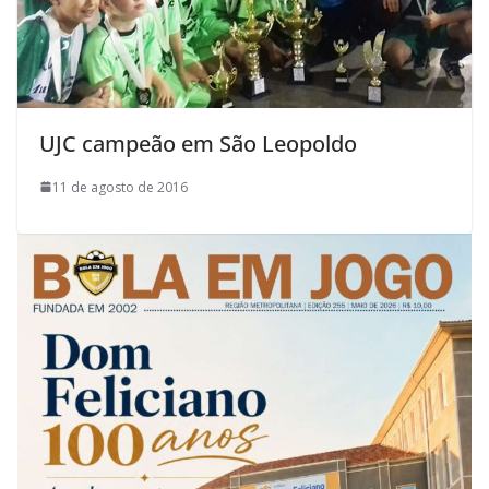
UJC campeão em São Leopoldo
11 de agosto de 2016