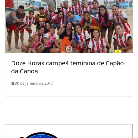
Doze Horas campeã feminina de Capão
da Canoa
30 de janeiro de 2017