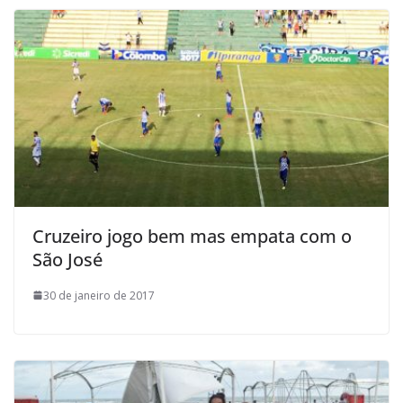
Cruzeiro jogo bem mas empata com o
São José
30 de janeiro de 2017