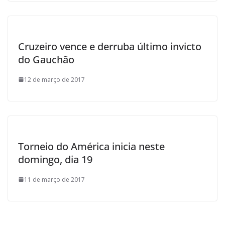
Cruzeiro vence e derruba último invicto
do Gauchão
12 de março de 2017
Torneio do América inicia neste
domingo, dia 19
11 de março de 2017