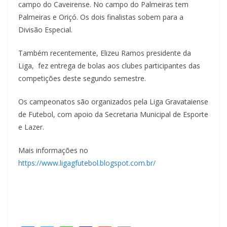
campo do Caveirense. No campo do Palmeiras tem
Palmeiras e Oriçó. Os dois finalistas sobem para a
Divisão Especial.
Também recentemente, Elizeu Ramos presidente da
Liga, fez entrega de bolas aos clubes participantes das
competições deste segundo semestre.
Os campeonatos são organizados pela Liga Gravataiense
de Futebol, com apoio da Secretaria Municipal de Esporte
e Lazer.
Mais informações no
https://www.ligagfutebol.blogspot.com.br/