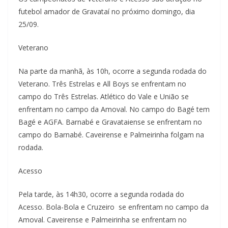
futebol amador de Gravataí no próximo domingo, dia
25/09.
Veterano
Na parte da manhã, às 10h, ocorre a segunda rodada do
Veterano. Três Estrelas e All Boys se enfrentam no
campo do Três Estrelas. Atlético do Vale e União se
enfrentam no campo da Amoval. No campo do Bagé tem
Bagé e AGFA. Barnabé e Gravataiense se enfrentam no
campo do Barnabé. Caveirense e Palmeirinha folgam na
rodada.
Acesso
Pela tarde, às 14h30, ocorre a segunda rodada do
Acesso. Bola-Bola e Cruzeiro se enfrentam no campo da
Amoval. Caveirense e Palmeirinha se enfrentam no