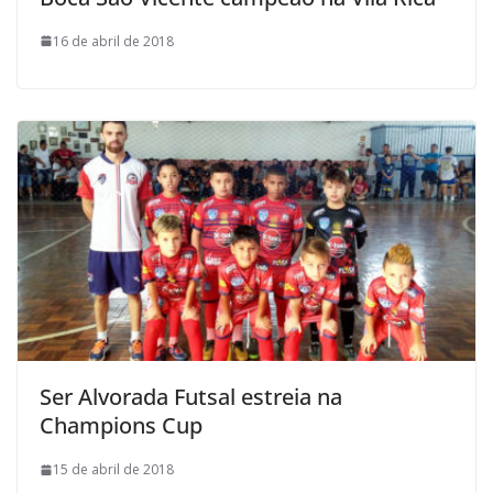
16 de abril de 2018
Ser Alvorada Futsal estreia na
Champions Cup
15 de abril de 2018