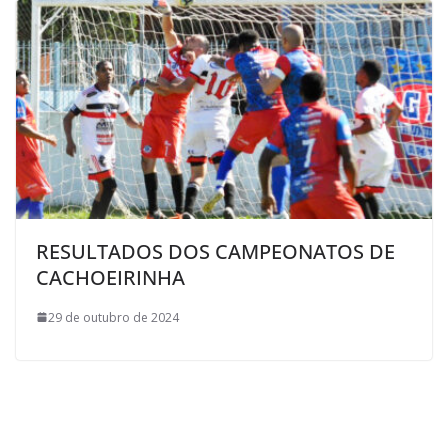
RESULTADOS DOS CAMPEONATOS DE
CACHOEIRINHA
29 de outubro de 2024