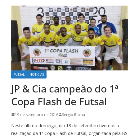
FUTSAL
NOTICIAS
JP & Cia campeão do 1ª
Copa Flash de Futsal
19 de setembro de 2016
Sérgio Rocha
Neste último domingo, dia 18 de setembro tivemos a
realização da 1ª Copa Flash de Futsal, organizada pela BS