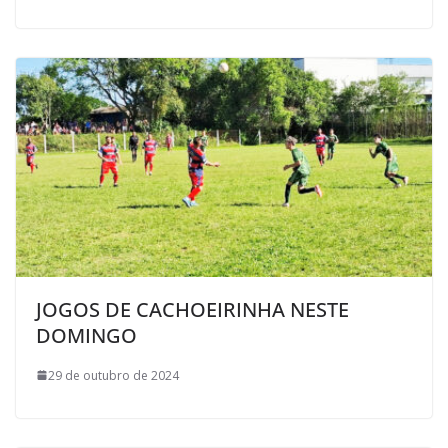
JOGOS DE CACHOEIRINHA NESTE
DOMINGO
29 de outubro de 2024