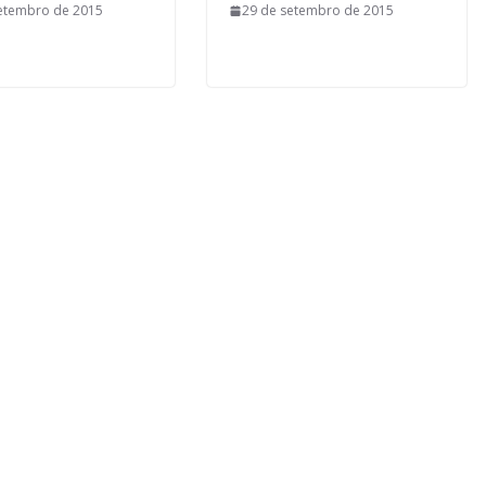
etembro de 2015
29 de setembro de 2015