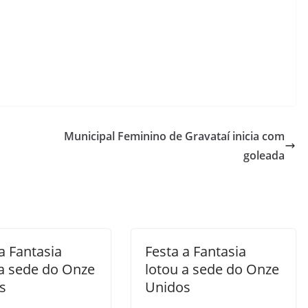
Municipal Feminino de Gravataí inicia com
goleada
a Fantasia
Festa a Fantasia
 a sede do Onze
lotou a sede do Onze
s
Unidos