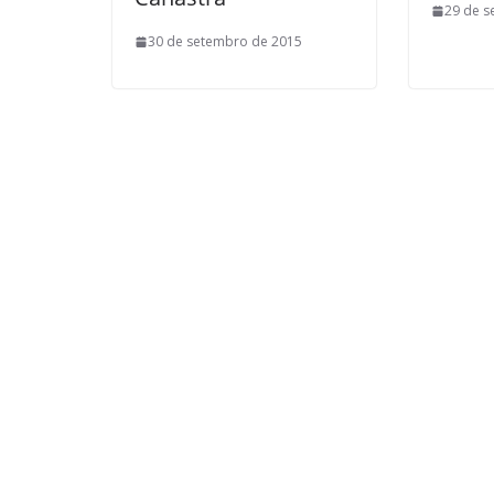
29 de s
30 de setembro de 2015