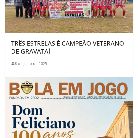
TRÊS ESTRELAS É CAMPEÃO VETERANO
DE GRAVATAÍ
8 de julho de 2025