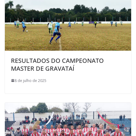
RESULTADOS DO CAMPEONATO
MASTER DE GRAVATAÍ
8 de julho de 2025