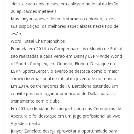
ideia, a cada dois meses, era aplicado no local da lesão
26 aplicações injetáveis.
Mas Junyor, apesar de um tratamento dolorido, teve a
sua disposição, os melhores especialistas neste tipo de
lesão.
Word Futsal Championships
Fundada em 2014, os Campeonatos do Mundo de Futsal
são realizadas a cada verão em Disney ESPN Wide World
of Sports Complex, em Orlando, Florida. Destaque na
ESPN SportsCenter, o evento se destaca como o maior
torneio internacional de futsal da juventude no mundo.
Em 2014, os treinadores de FC Barcelona estendeu um
convite para um jogador americano de Dallas para ir a
treinamento com o clube.
Em 2015, o lendário Falcão participou das Cerimônias de
Abertura e foi destaque em um jogo profissional ao vivo.
Agradecimento
Junyor Zanelato deseja aproveitar a oportunidade para