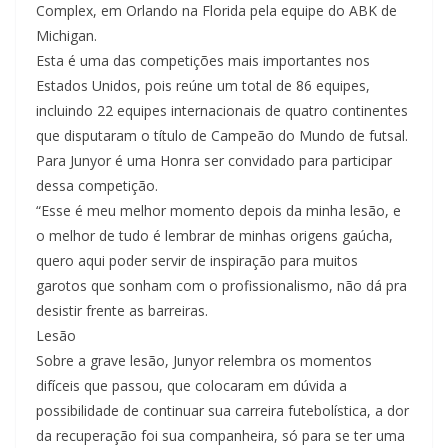
Complex, em Orlando na Florida pela equipe do ABK de
Michigan.
Esta é uma das competições mais importantes nos
Estados Unidos, pois reúne um total de 86 equipes,
incluindo 22 equipes internacionais de quatro continentes
que disputaram o título de Campeão do Mundo de futsal.
Para Junyor é uma Honra ser convidado para participar
dessa competição.
“Esse é meu melhor momento depois da minha lesão, e
o melhor de tudo é lembrar de minhas origens gaúcha,
quero aqui poder servir de inspiração para muitos
garotos que sonham com o profissionalismo, não dá pra
desistir frente as barreiras.
Lesão
Sobre a grave lesão, Junyor relembra os momentos
difíceis que passou, que colocaram em dúvida a
possibilidade de continuar sua carreira futebolística, a dor
da recuperação foi sua companheira, só para se ter uma