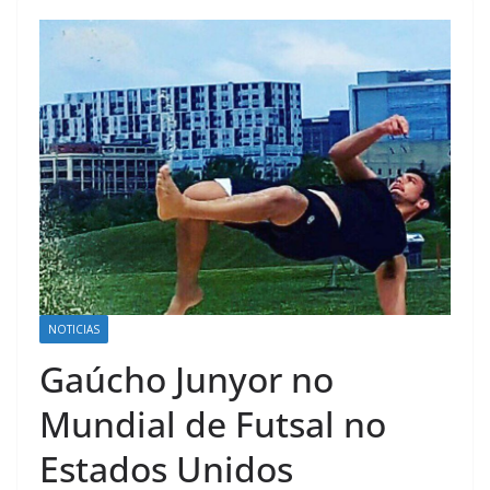
NOTICIAS
Gaúcho Junyor no
Mundial de Futsal no
Estados Unidos