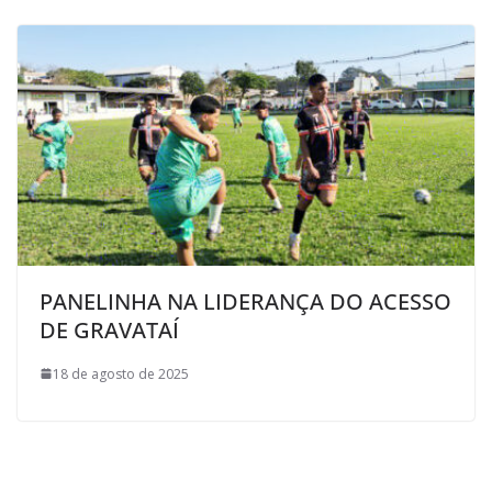
PANELINHA NA LIDERANÇA DO ACESSO
DE GRAVATAÍ
18 de agosto de 2025