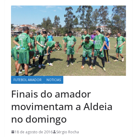
FUTEBOL AMADOR
NOTICIAS
Finais do amador
movimentam a Aldeia
no domingo
18 de agosto de 2016
Sérgio Rocha