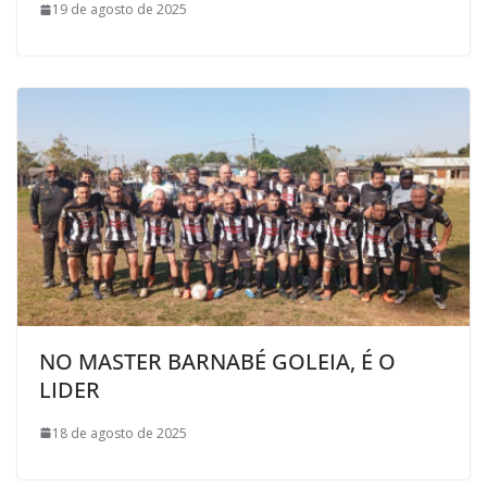
19 de agosto de 2025
NO MASTER BARNABÉ GOLEIA, É O
LIDER
18 de agosto de 2025