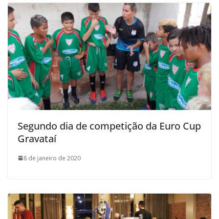
Segundo dia de competição da Euro Cup
Gravataí
8 de janeiro de 2020