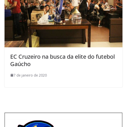
EC Cruzeiro na busca da elite do futebol
Gaúcho
7 de janeiro de 2020