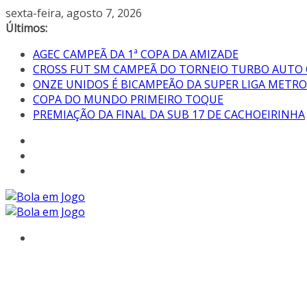
sexta-feira, agosto 7, 2026
Últimos:
AGEC CAMPEÃ DA 1ª COPA DA AMIZADE
CROSS FUT SM CAMPEÃ DO TORNEIO TURBO AUTO
ONZE UNIDOS É BICAMPEÃO DA SUPER LIGA METR
COPA DO MUNDO PRIMEIRO TOQUE
PREMIAÇÃO DA FINAL DA SUB 17 DE CACHOEIRINHA