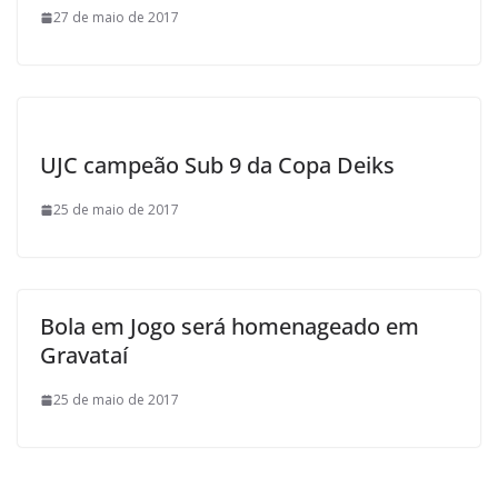
27 de maio de 2017
UJC campeão Sub 9 da Copa Deiks
25 de maio de 2017
Bola em Jogo será homenageado em
Gravataí
25 de maio de 2017