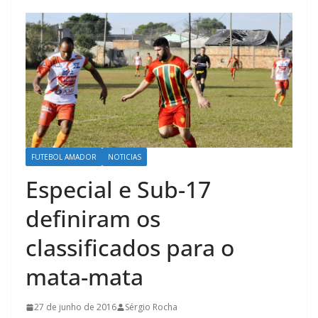
FUTEBOL AMADOR
NOTICIAS
Especial e Sub-17
definiram os
classificados para o
mata-mata
27 de junho de 2016
Sérgio Rocha