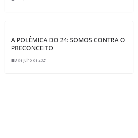
A POLÊMICA DO 24: SOMOS CONTRA O
PRECONCEITO
3 de julho de 2021