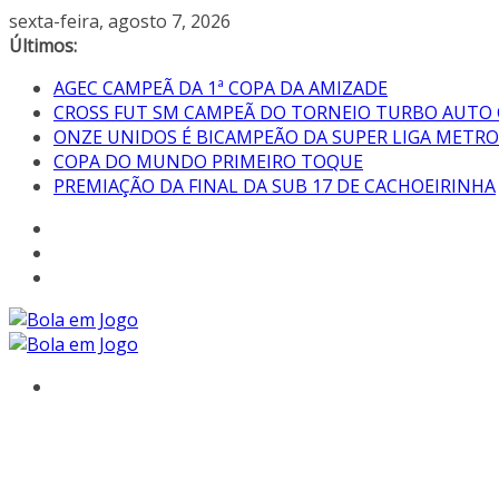
sexta-feira, agosto 7, 2026
Últimos:
AGEC CAMPEÃ DA 1ª COPA DA AMIZADE
CROSS FUT SM CAMPEÃ DO TORNEIO TURBO AUTO
ONZE UNIDOS É BICAMPEÃO DA SUPER LIGA METR
COPA DO MUNDO PRIMEIRO TOQUE
PREMIAÇÃO DA FINAL DA SUB 17 DE CACHOEIRINHA