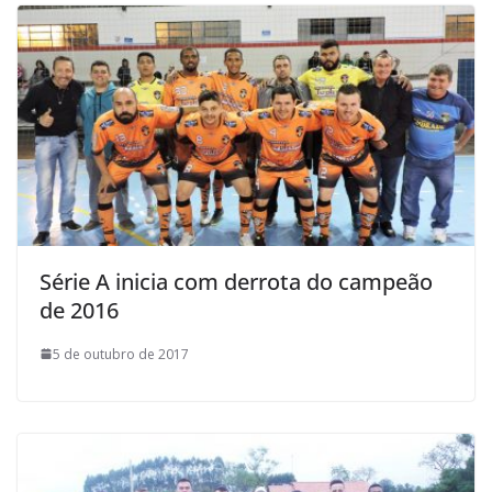
Série A inicia com derrota do campeão
de 2016
5 de outubro de 2017