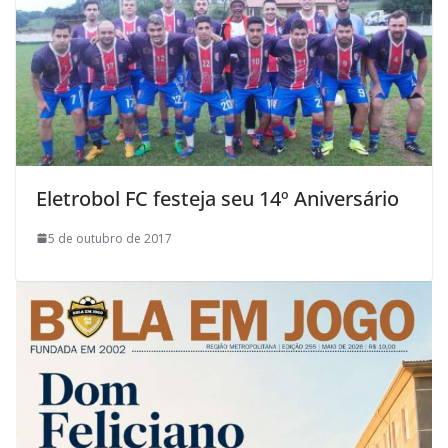
Eletrobol FC festeja seu 14º Aniversário
5 de outubro de 2017