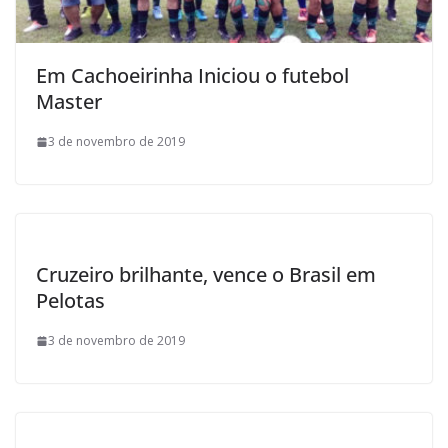
Em Cachoeirinha Iniciou o futebol
Master
3 de novembro de 2019
Cruzeiro brilhante, vence o Brasil em
Pelotas
3 de novembro de 2019