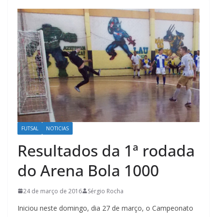
FUTSAL
NOTICIAS
Resultados da 1ª rodada
do Arena Bola 1000
24 de março de 2016
Sérgio Rocha
Iniciou neste domingo, dia 27 de março, o Campeonato