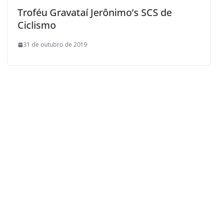
Troféu Gravataí Jerônimo’s SCS de
Ciclismo
31 de outubro de 2019