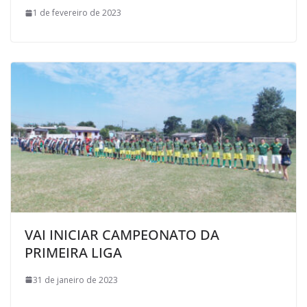
1 de fevereiro de 2023
VAI INICIAR CAMPEONATO DA
PRIMEIRA LIGA
31 de janeiro de 2023