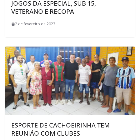
JOGOS DA ESPECIAL, SUB 15,
VETERANO E RECOPA
2 de fevereiro de 2023
ESPORTE DE CACHOEIRINHA TEM
REUNIÃO COM CLUBES