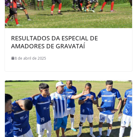
RESULTADOS DA ESPECIAL DE
AMADORES DE GRAVATAÍ
8 de abril de 2025