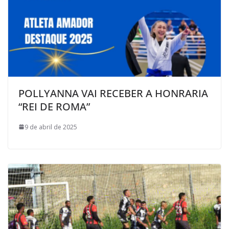
POLLYANNA VAI RECEBER A HONRARIA
“REI DE ROMA”
9 de abril de 2025