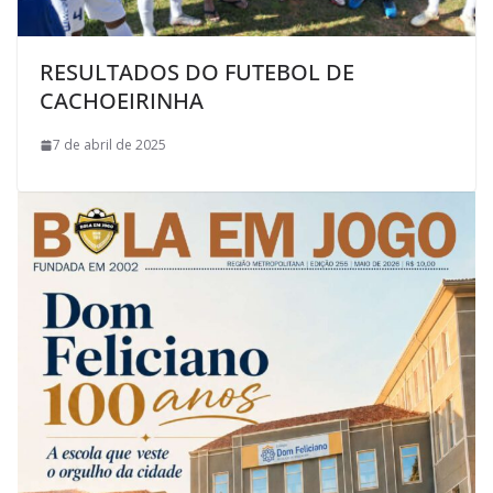
RESULTADOS DO FUTEBOL DE
CACHOEIRINHA
7 de abril de 2025