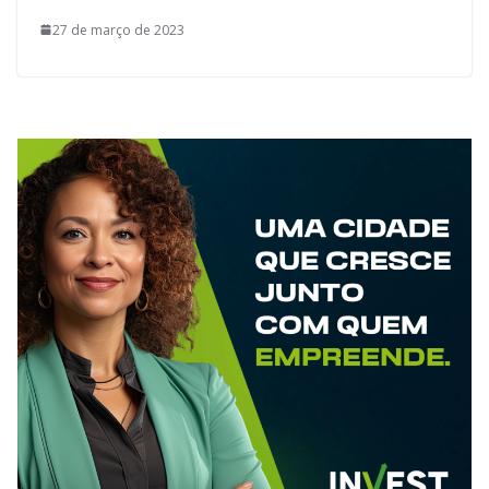
27 de março de 2023