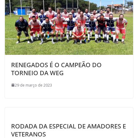
RENEGADOS É O CAMPEÃO DO
TORNEIO DA WEG
29 de março de 2023
RODADA DA ESPECIAL DE AMADORES E
VETERANOS