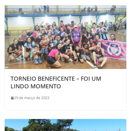
TORNEIO BENEFICENTE – FOI UM
LINDO MOMENTO
29 de março de 2023