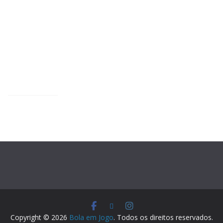
Copyright © 2026
Bola em Jogo
. Todos os direitos reservados.