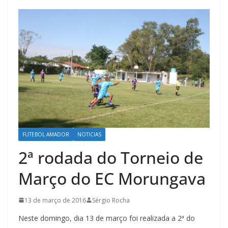
FUTEBOL AMADOR
NOTICIAS
2ª rodada do Torneio de
Março do EC Morungava
13 de março de 2016
Sérgio Rocha
Neste domingo, dia 13 de março foi realizada a 2ª do