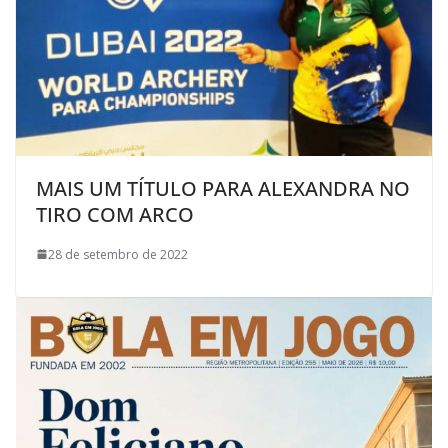
MAIS UM TÍTULO PARA ALEXANDRA NO
TIRO COM ARCO
28 de setembro de 2022