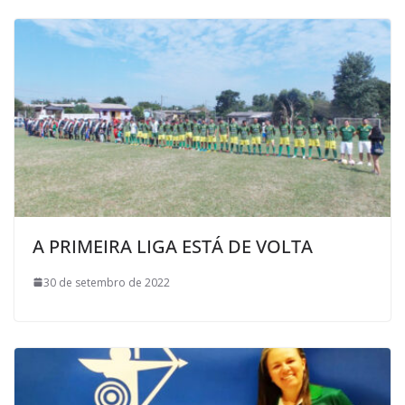
A PRIMEIRA LIGA ESTÁ DE VOLTA
30 de setembro de 2022